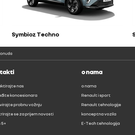
Symbioz Techno