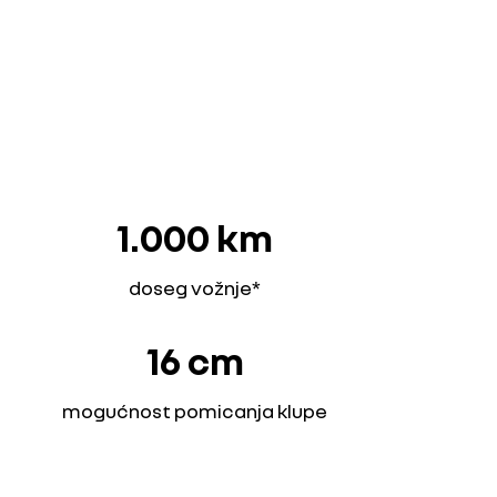
1.000 km
doseg vožnje*
16 cm
mogućnost pomicanja klupe