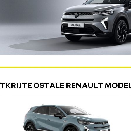
TKRIJTE OSTALE RENAULT MODE