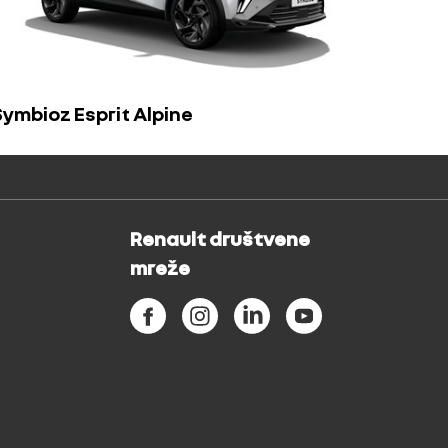
Symbioz Esprit Alpine