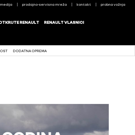
NOST
DODATNA OPREMA