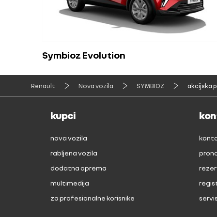
Symbioz Evolution