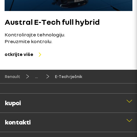
Austral E-Tech full hybrid
Kontrolirajte tehnologiju.
Preuzmite kontrolu.
otkrijte više