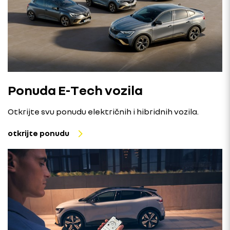
Ponuda E-Tech vozila
Otkrijte svu ponudu električnih i hibridnih vozila.
otkrijte ponudu