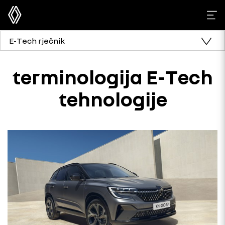
E-Tech rječnik
terminologija E-Tech
tehnologije