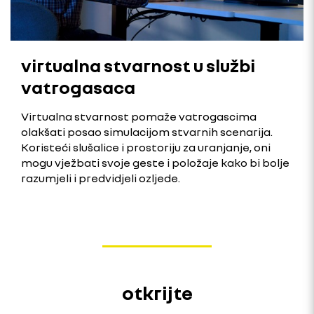
virtualna stvarnost u službi
vatrogasaca
Virtualna stvarnost pomaže vatrogascima
olakšati posao simulacijom stvarnih scenarija.
Koristeći slušalice i prostoriju za uranjanje, oni
mogu vježbati svoje geste i položaje kako bi bolje
razumjeli i predvidjeli ozljede.
otkrijte