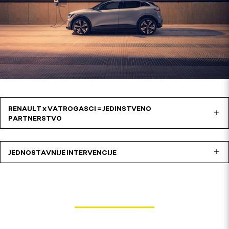
RENAULT x VATROGASCI = JEDINSTVENO
PARTNERSTVO
JEDNOSTAVNIJE INTERVENCIJE