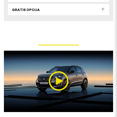
GRATIS OPCIJA