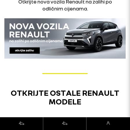
Otkrijte nova vozila Renault na zalihi po
odličnim cijenama.
OTKRIJTE OSTALE RENAULT
MODELE