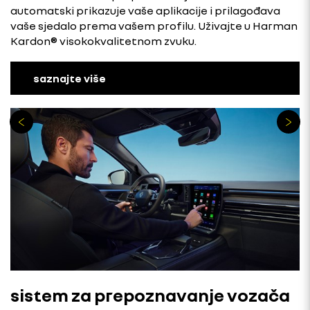
automatski prikazuje vaše aplikacije i prilagođava
vaše sjedalo prema vašem profilu. Uživajte u Harman
Kardon® visokokvalitetnom zvuku.
saznajte više
sistem za prepoznavanje vozača