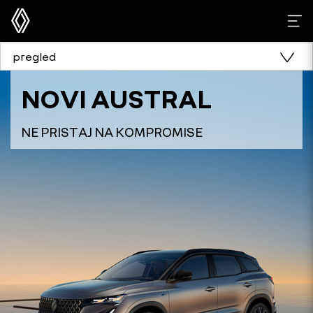
pregled
NOVI AUSTRAL
NE PRISTAJ NA KOMPROMISE