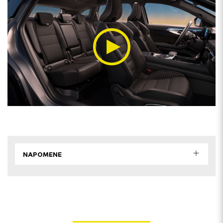
NAPOMENE