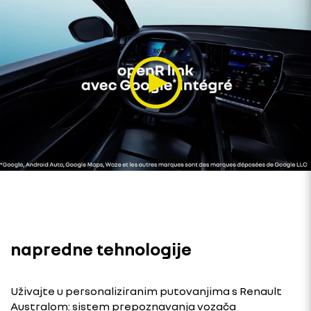
napredne tehnologije
Uživajte u personaliziranim putovanjima s Renault
Australom: sistem prepoznavanja vozača