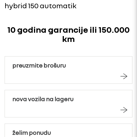
hybrid 150 automatik
10 godina garancije ili 150.000
km
preuzmite brošuru
nova vozila na lageru
želim ponudu