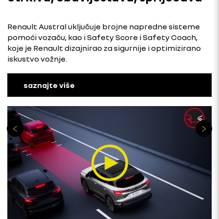
Renault Austral uključuje brojne napredne sisteme
pomoći vozaču, kao i Safety Score i Safety Coach,
koje je Renault dizajnirao za sigurnije i optimizirano
iskustvo vožnje.
saznajte više