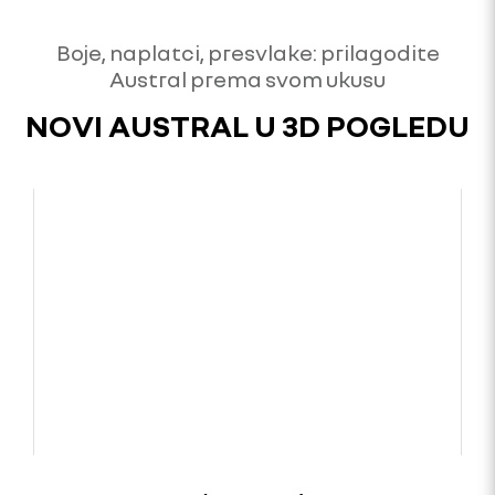
Boje, naplatci, presvlake: prilagodite
Austral prema svom ukusu
NOVI AUSTRAL U 3D POGLEDU