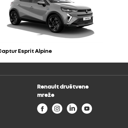
Captur Esprit Alpine