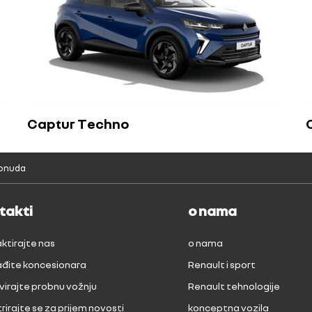
Captur Techno