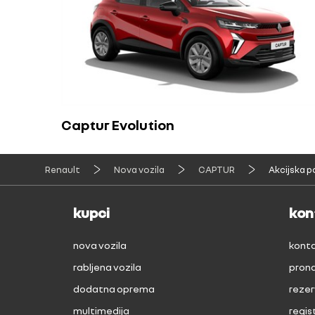
Captur Evolution