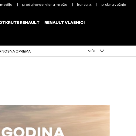
VIŠE
RNOSNA OPREMA