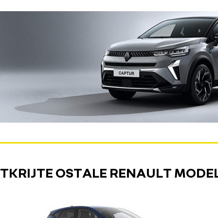
TKRIJTE OSTALE RENAULT MODE