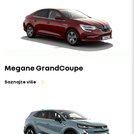
Megane GrandCoupe
Saznajte više