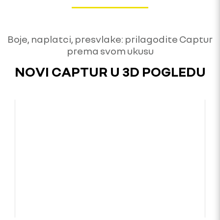
Boje, naplatci, presvlake: prilagodite Captur
prema svom ukusu
NOVI CAPTUR U 3D POGLEDU