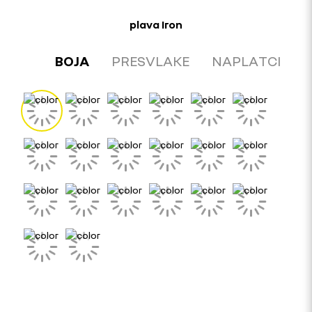
plava Iron
BOJA
PRESVLAKE
NAPLATCI