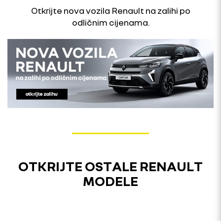
Otkrijte nova vozila Renault na zalihi po
odličnim cijenama.
OTKRIJTE OSTALE RENAULT
MODELE