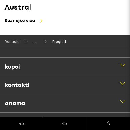
Austral
Saznajte više