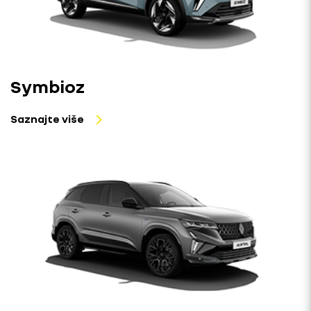
Symbioz
Saznajte više