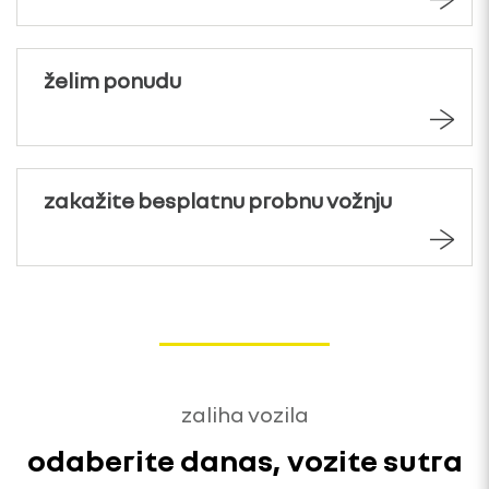
želim ponudu
zakažite besplatnu probnu vožnju
zaliha vozila
odaberite danas, vozite sutra