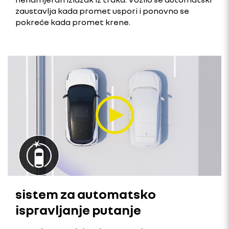
zaustavlja kada promet uspori i ponovno se
pokreće kada promet krene.
sistem za automatsko
ispravljanje putanje