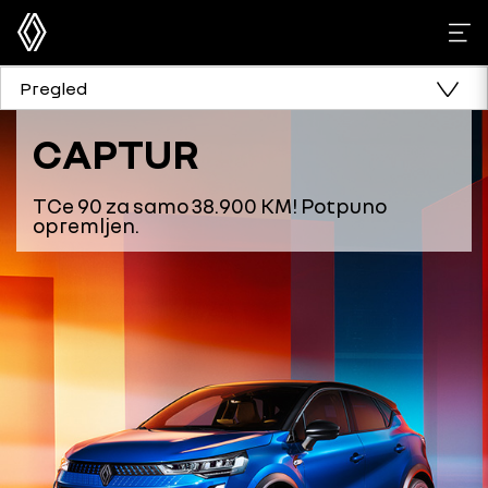
Pregled
CAPTUR
TCe 90 za samo 38.900 KM! Potpuno
opremljen.