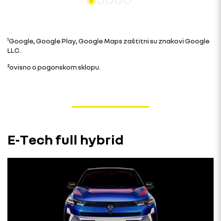
¹Google, Google Play, Google Maps zaštitni su znakovi Google
LLC.
²ovisno o pogonskom sklopu.
E-Tech full hybrid