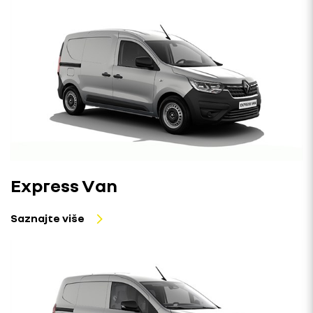
Express Van
Saznajte više