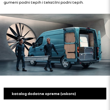
gumeni podni tepih i tekstilni podni tepih.
katalog dodatne opreme (uskoro)