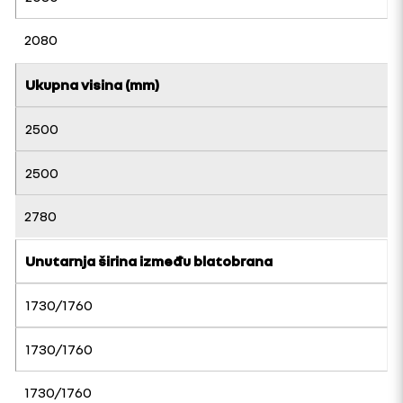
2080
Ukupna visina (mm)
2500
2500
2780
Unutarnja širina između blatobrana
1730/1760
1730/1760
1730/1760