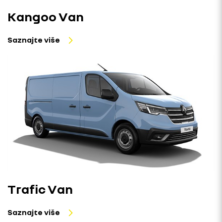
Kangoo Van
Saznajte više
Trafic Van
Saznajte više