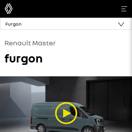
Furgon
Renault Master
furgon