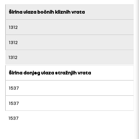
Širina ulaza bočnih kliznih vrata
1312
1312
1312
Širina donjeg ulaza stražnjih vrata
1537
1537
1537