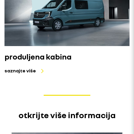
produljena kabina
saznajte više
otkrijte više informacija