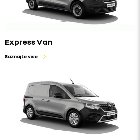
Express Van
Saznajte više