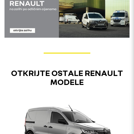
OTKRIJTE OSTALE RENAULT
MODELE