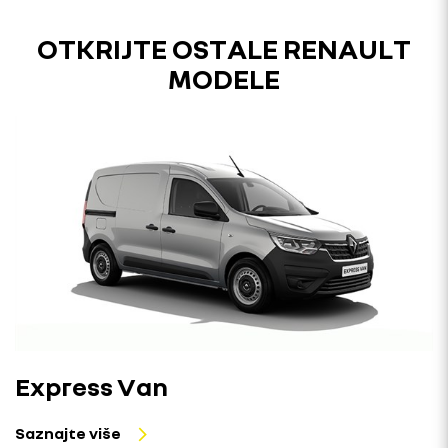
OTKRIJTE OSTALE RENAULT
MODELE
Express Van
Saznajte više