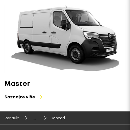
Master
Saznajte više