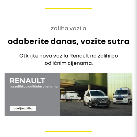
zaliha vozila
odaberite danas, vozite sutra
Otkrijte nova vozila Renault na zalihi po
odličnim cijenama.