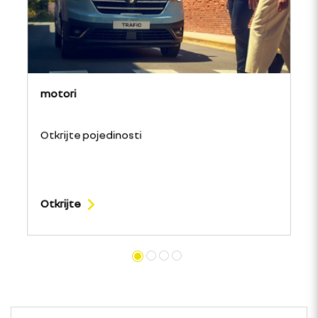
motori
Otkrijte pojedinosti
Otkrijte