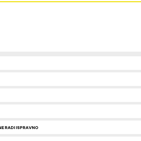
E RADI ISPRAVNO