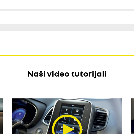
Naši video tutorijali