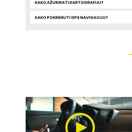
KAKO AŽURIRATI KARTOGRAFIJU?
KAKO POKRENUTI GPS NAVIGACIJU?