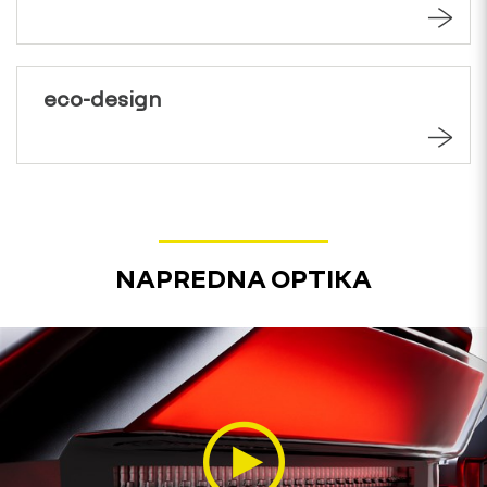
eco-design
NAPREDNA OPTIKA