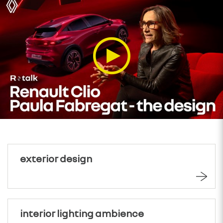
exterior design
interior lighting ambience