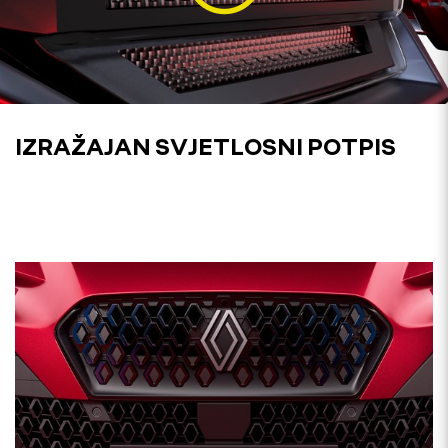
IZRAŽAJAN SVJETLOSNI POTPIS