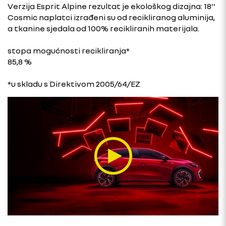
Verzija Esprit Alpine rezultat je ekološkog dizajna: 18''
Cosmic naplatci izrađeni su od recikliranog aluminija,
a tkanine sjedala od 100% recikliranih materijala.
stopa mogućnosti recikliranja*
85,8 %
*u skladu s Direktivom 2005/64/EZ