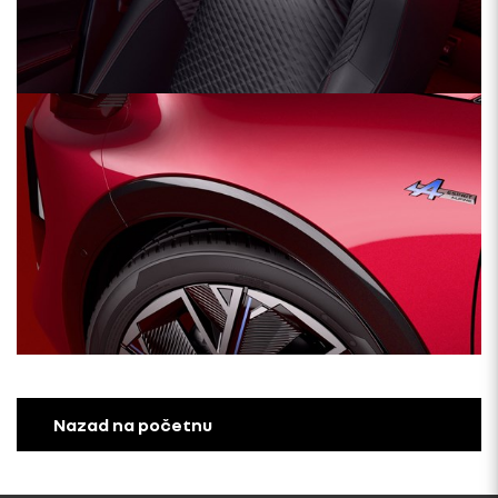
Nazad na početnu