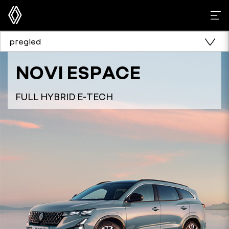
pregled
NOVI ESPACE
FULL HYBRID E-TECH