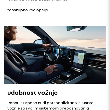
*dostupno kao opcija.
udobnost vožnje
Renault Espace nudi personalizirano iskustvo
vožnje sa svojim sistemom prepoznavanja