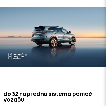
do 32 napredna sistema pomoći
vozaču