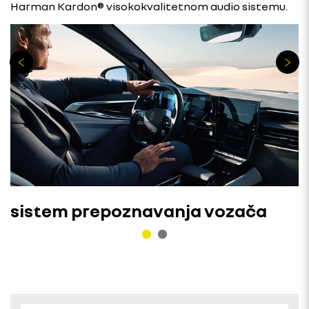
Harman Kardon® visokokvalitetnom audio sistemu.
sistem prepoznavanja vozača