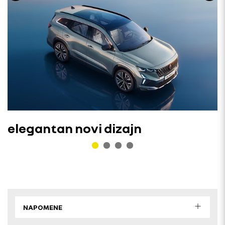
elegantan novi dizajn
NAPOMENE