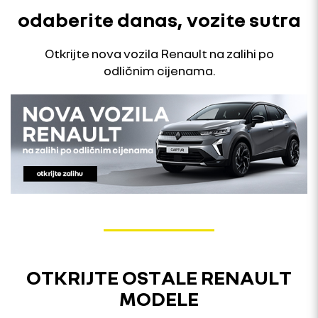
odaberite danas, vozite sutra
Otkrijte nova vozila Renault na zalihi po
odličnim cijenama.
OTKRIJTE OSTALE RENAULT
MODELE