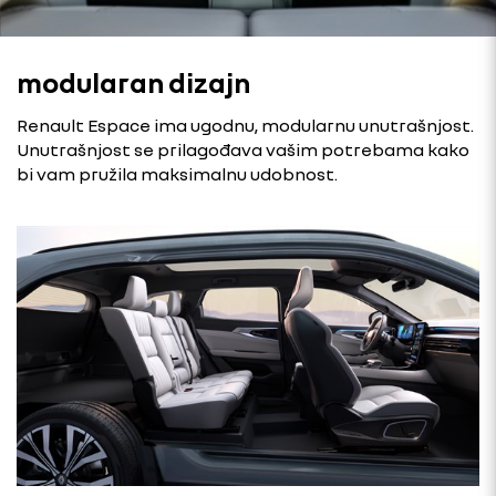
modularan dizajn
Renault Espace ima ugodnu, modularnu unutrašnjost.
Unutrašnjost se prilagođava vašim potrebama kako
bi vam pružila maksimalnu udobnost.