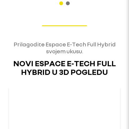
Prilagodite Espace E-Tech Full Hybrid
svojem ukusu.
NOVI ESPACE E-TECH FULL
HYBRID U 3D POGLEDU