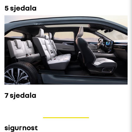
5 sjedala
7 sjedala
sigurnost