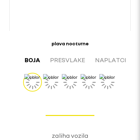
plava nocturne
BOJA
PRESVLAKE
NAPLATCI
zaliha vozila