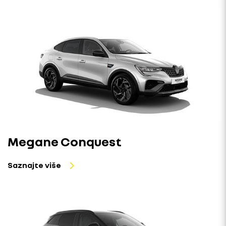
Megane Conquest
Saznajte više