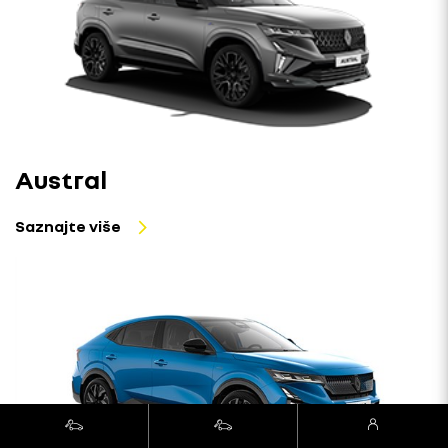
Austral
Saznajte više