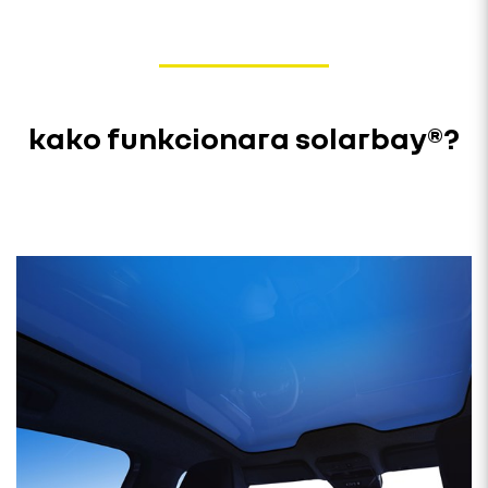
kako funkcionara solarbay®?