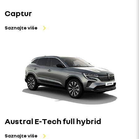
Captur
Saznajte više
Austral E-Tech full hybrid
Saznajte više