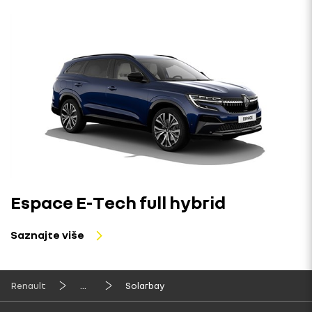
Espace E-Tech full hybrid
Saznajte više