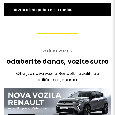
povratak na početnu stranicu
zaliha vozila
odaberite danas, vozite sutra
Otkrijte nova vozila Renault na zalihi po
odličnim cijenama.