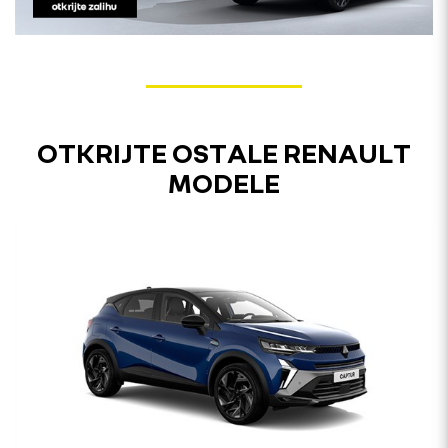
OTKRIJTE OSTALE RENAULT
MODELE