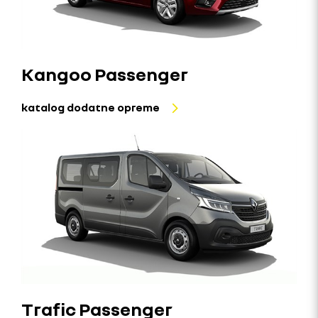
Kangoo Passenger
katalog dodatne opreme
Trafic Passenger