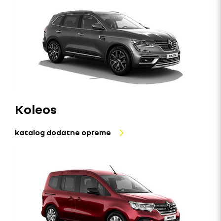
Koleos
katalog dodatne opreme