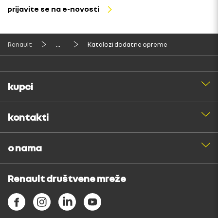
prijavite se na e-novosti