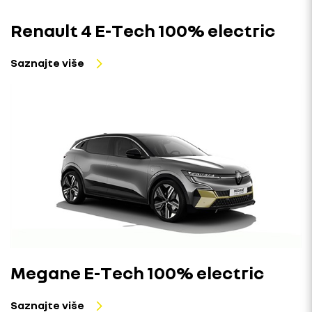
Renault 4 E-Tech 100% electric
Saznajte više
Megane E-Tech 100% electric
Saznajte više