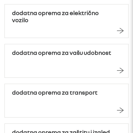
dodatna oprema za električno
vozilo
dodatna oprema za vašu udobnost
dodatna oprema za transport
dodatna oprema za zaštitu i izgled