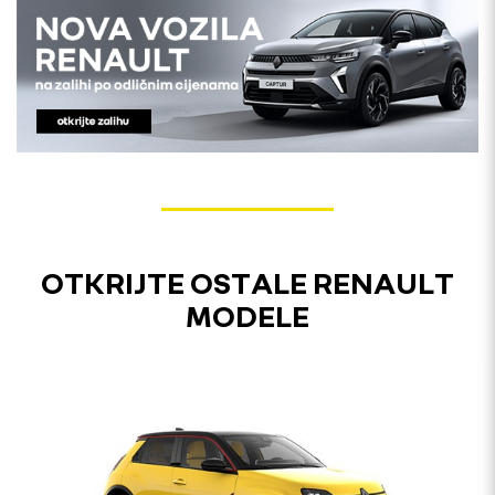
OTKRIJTE OSTALE RENAULT
MODELE