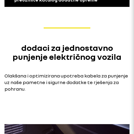
dodaci za jednostavno
punjenje električnog vozila
Olakšana i optimizirana upotreba kabela za punjenje
uz naše pametne i sigurne dodatke te rješenja za
pohranu.