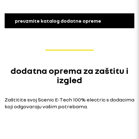
preuzmite katalog dodatne opreme
dodatna oprema za zaštitu i
izgled
Zaštitite svoj Scenic E-Tech 100% electric s dodacima
koji odgovaraju vašim potrebama.