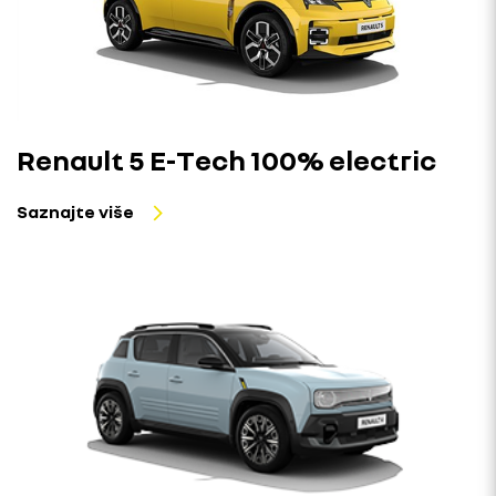
Renault 5 E-Tech 100% electric
Saznajte više