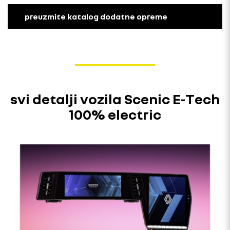
preuzmite katalog dodatne opreme
svi detalji vozila Scenic E-Tech
100% electric