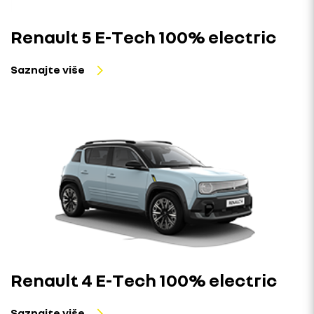
Renault 5 E-Tech 100% electric
Saznajte više
Renault 4 E-Tech 100% electric
Saznajte više