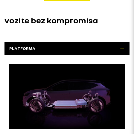
vozite bez kompromisa
PLATFORMA