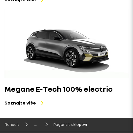
Megane E-Tech 100% electric
Saznajte više