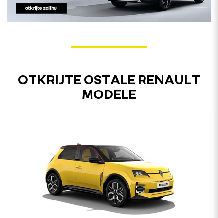
OTKRIJTE OSTALE RENAULT
MODELE