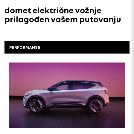
domet električne vožnje
prilagođen vašem putovanju
PERFORMANSE