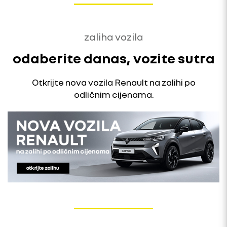
zaliha vozila
odaberite danas, vozite sutra
Otkrijte nova vozila Renault na zalihi po
odličnim cijenama.