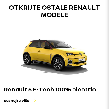
OTKRIJTE OSTALE RENAULT
MODELE
Renault 5 E-Tech 100% electric
Saznajte više