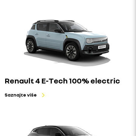
Renault 4 E-Tech 100% electric
Saznajte više