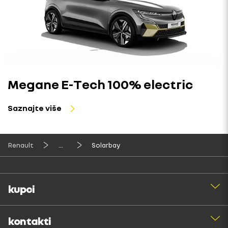
Megane E-Tech 100% electric
Saznajte više