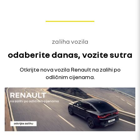
zaliha vozila
odaberite danas, vozite sutra
Otkrijte nova vozila Renault na zalihi po
odličnim cijenama.