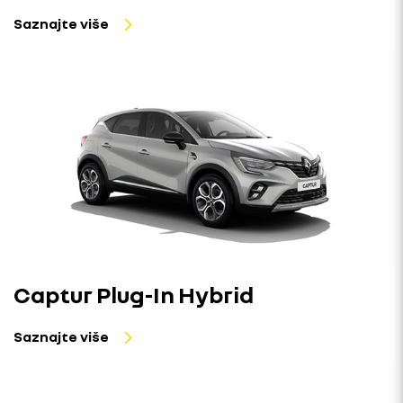
Saznajte više
Captur Plug-In Hybrid
Saznajte više