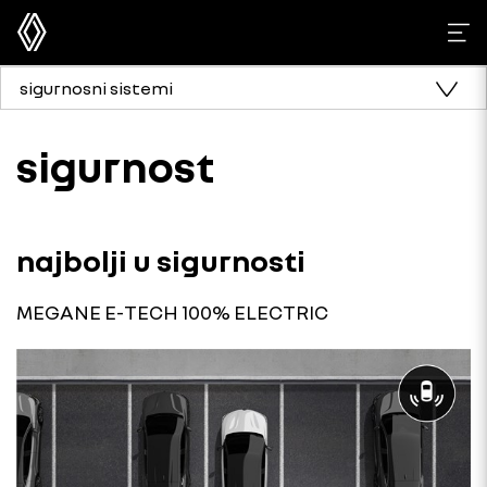
sigurnosni sistemi
sigurnost
najbolji u sigurnosti
MEGANE E-TECH 100% ELECTRIC