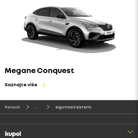
Megane Conquest
Saznajte više