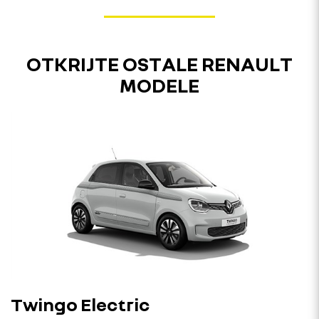
OTKRIJTE OSTALE RENAULT
MODELE
Twingo Electric