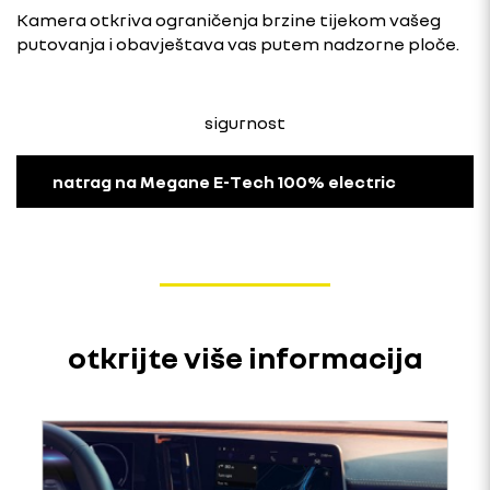
Kamera otkriva ograničenja brzine tijekom vašeg
putovanja i obavještava vas putem nadzorne ploče.
sigurnost
natrag na Megane E-Tech 100% electric
otkrijte više informacija