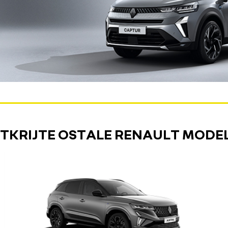
TKRIJTE OSTALE RENAULT MODE