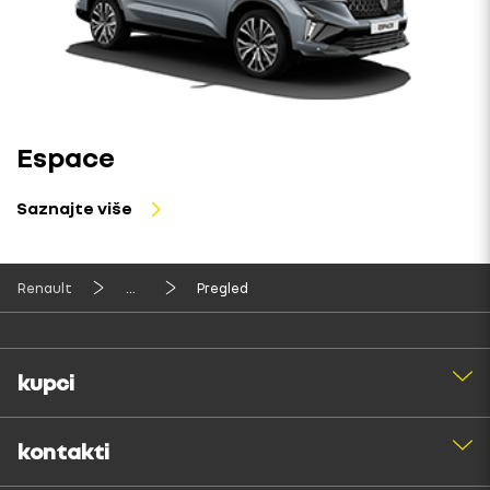
Espace
Saznajte više