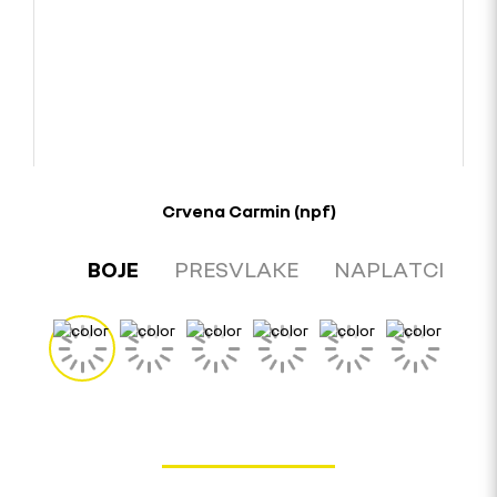
Crvena Carmin (npf)
BOJE
PRESVLAKE
NAPLATCI