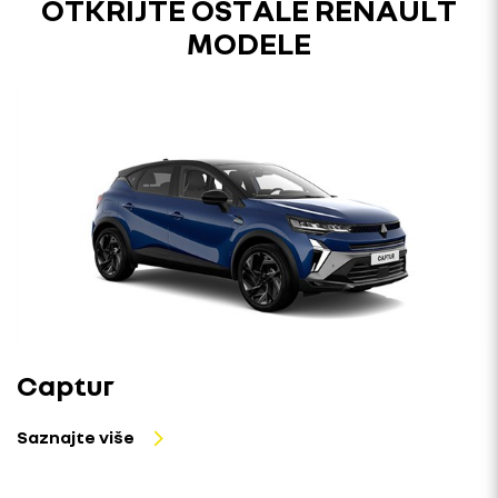
OTKRIJTE OSTALE RENAULT
MODELE
Captur
Saznajte više