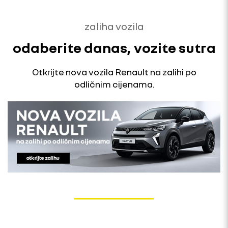
zaliha vozila
odaberite danas, vozite sutra
Otkrijte nova vozila Renault na zalihi po
odličnim cijenama.