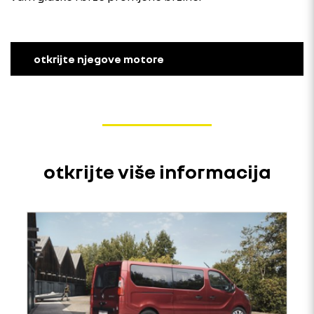
otkrijte njegove motore
otkrijte više informacija