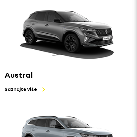
Austral
Saznajte više