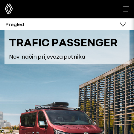
Pregled
TRAFIC PASSENGER
Novi način prijevoza putnika