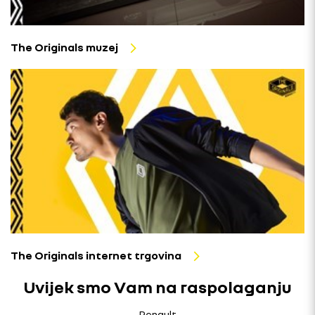
The Originals muzej
The Originals internet trgovina
Uvijek smo Vam na raspolaganju
Renault