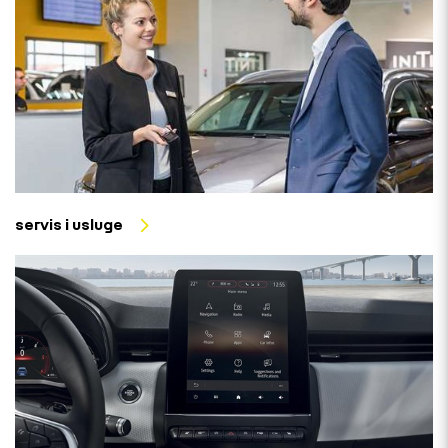
servis i usluge