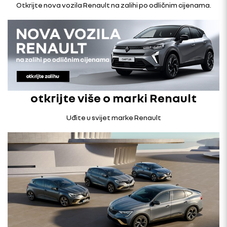
Otkrijte nova vozila Renault na zalihi po odličnim cijenama.
otkrijte više o marki Renault
Uđite u svijet marke Renault