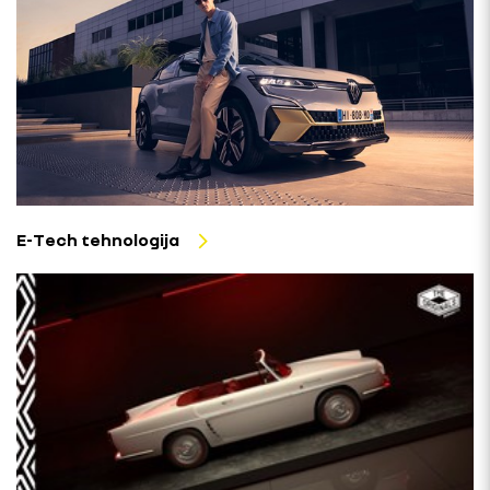
E-Tech tehnologija