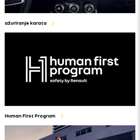
ažuriranje karata
Human First Program