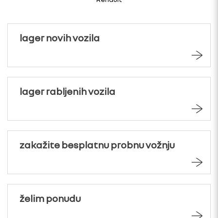
lager novih vozila
lager rabljenih vozila
zakažite besplatnu probnu vožnju
želim ponudu