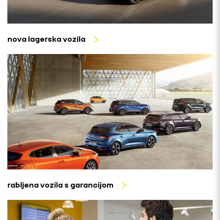
nova lagerska vozila
rabljena vozila s garancijom