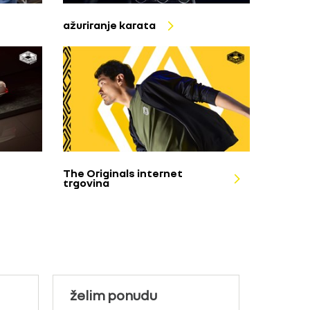
ažuriranje karata
The Originals internet
trgovina
želim ponudu