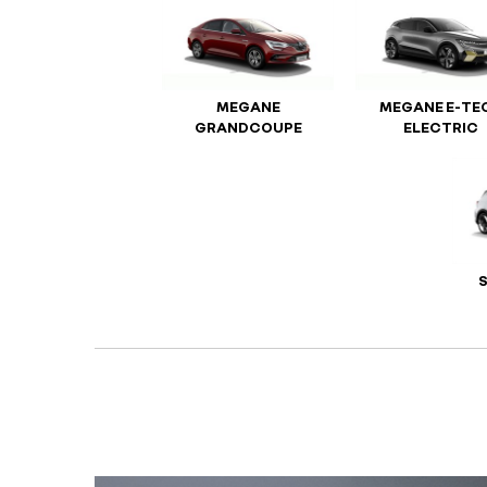
MEGANE
MEGANE E-TE
GRANDCOUPE
ELECTRIC